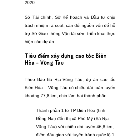
2020.
Sở Tài chính, Sở Kế hoạch và Đầu tư chịu
trách nhiệm rà soát, cân đối nguồn vốn để hỗ
trợ Sở Giao thông Vận tải sớm triển khai thực
hiện các dự án.
Tiêu điểm xây dựng cao tốc Biên
Hòa – Vũng Tàu
Theo Báo Bà Rịa-Vũng Tàu, dự án cao tốc
Biên Hòa – Vũng Tàu có chiều dài toàn tuyến
khoảng 77,8 km, chia làm hai thành phần.
Thành phần 1 từ TP Biên Hòa (tỉnh
Đồng Nai) đến thị xã Phú Mỹ (Bà Rịa-
Vũng Tàu) với chiều dài tuyến 46,8 km,
điểm đầu giao với tuyến tránh quốc lộ 1