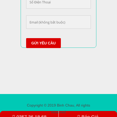
Copyright © 2019 Binh Chau, All rights
reserved