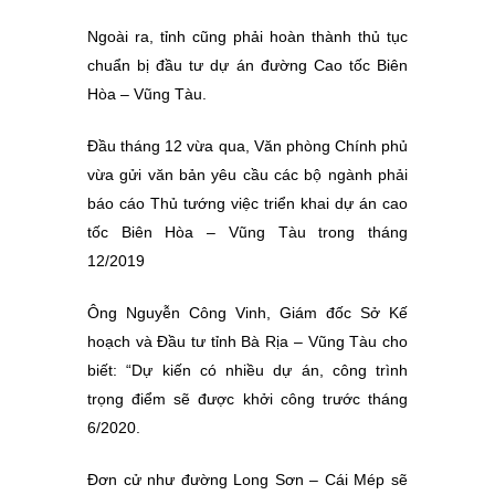
Ngoài ra, tỉnh cũng phải hoàn thành thủ tục
chuẩn bị đầu tư dự án đường Cao tốc Biên
Hòa – Vũng Tàu.
Đầu tháng 12 vừa qua, Văn phòng Chính phủ
vừa gửi văn bản yêu cầu các bộ ngành phải
báo cáo Thủ tướng việc triển khai dự án cao
tốc Biên Hòa – Vũng Tàu trong tháng
12/2019
Ông Nguyễn Công Vinh, Giám đốc Sở Kế
hoạch và Đầu tư tỉnh Bà Rịa – Vũng Tàu cho
biết: “Dự kiến có nhiều dự án, công trình
trọng điểm sẽ được khởi công trước tháng
6/2020.
Đơn cử như đường Long Sơn – Cái Mép sẽ