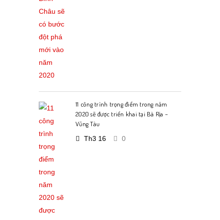
11 công trình trọng điểm trong năm
2020 sẽ được triển khai tại Bà Rịa –
Vũng Tàu
Th3 16
0