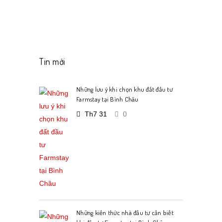
Tin mới
Những lưu ý khi chọn khu đất đầu tư
Farmstay tại Bình Châu
Th7 31
0
Những kiến thức nhà đầu tư cần biết