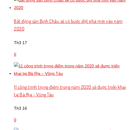
Bất động sản Bình Châu sẽ có bước đột phá mới vào năm
2020
Th3 17
0
11 công trình trọng điểm trong năm 2020 sẽ được triển khai
tại Bà Rịa – Vũng Tàu
Th3 16
0